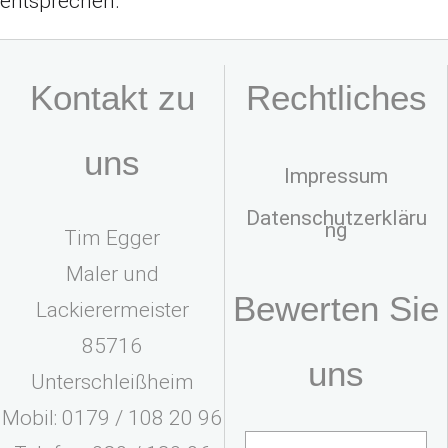
entsprechen.
Kontakt zu
Rechtliches
uns
Impressum
Datenschutzerkläru
ng
Tim Egger
Maler und
Bewerten Sie
Lackierermeister
85716
uns
Unterschleißheim
Mobil: 0179 / 108 20 96